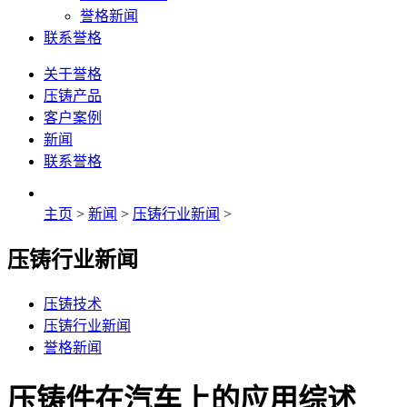
誉格新闻
联系誉格
关于誉格
压铸产品
客户案例
新闻
联系誉格
主页
>
新闻
>
压铸行业新闻
>
压铸行业新闻
压铸技术
压铸行业新闻
誉格新闻
压铸件在汽车上的应用综述