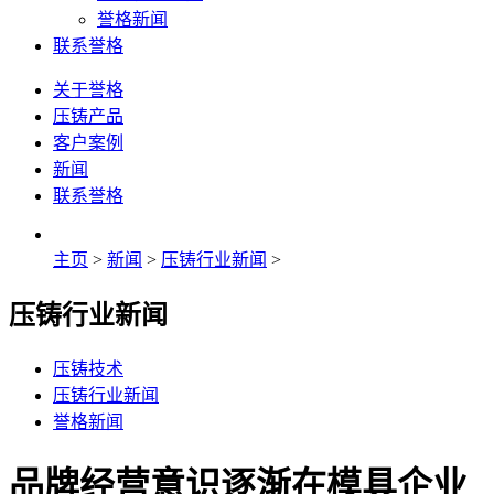
誉格新闻
联系誉格
关于誉格
压铸产品
客户案例
新闻
联系誉格
主页
>
新闻
>
压铸行业新闻
>
压铸行业新闻
压铸技术
压铸行业新闻
誉格新闻
品牌经营意识逐渐在模具企业