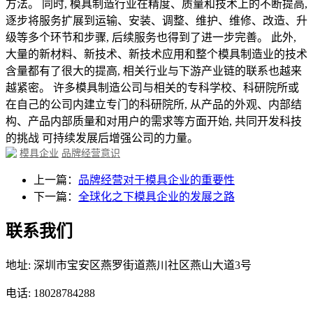
方法。 同时, 模具制造行业在精度、质量和技术上的不断提高,
逐步将服务扩展到运输、安装、调整、维护、维修、改造、升
级等多个环节和步骤, 后续服务也得到了进一步完善。 此外,
大量的新材料、新技术、新技术应用和整个模具制造业的技术
含量都有了很大的提高, 相关行业与下游产业链的联系也越来
越紧密。 许多模具制造公司与相关的专科学校、科研院所或
在自己的公司内建立专门的科研院所, 从产品的外观、内部结
构、产品内部质量和对用户的需求等方面开始, 共同开发科技
的挑战 可持续发展后增强公司的力量。
模具企业
品牌经营意识
上一篇：
品牌经营对于模具企业的重要性
下一篇：
全球化之下模具企业的发展之路
联系我们
地址: 深圳市宝安区燕罗街道燕川社区燕山大道3号
电话: 18028784288