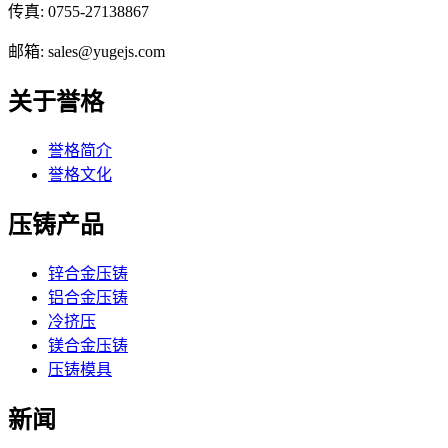
传真: 0755-27138867
邮箱: sales@yugejs.com
关于誉格
誉格简介
誉格文化
压铸产品
锌合金压铸
铝合金压铸
冷挤压
镁合金压铸
压铸模具
新闻