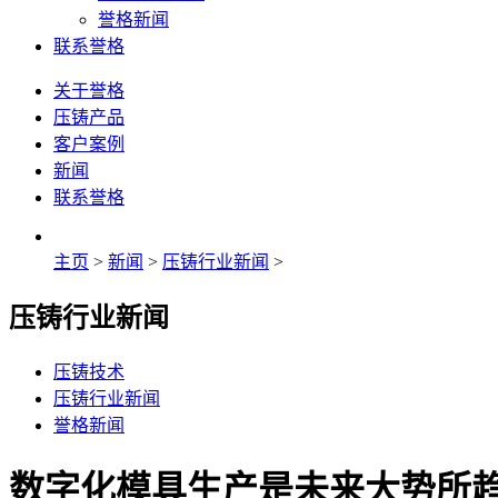
誉格新闻
联系誉格
关于誉格
压铸产品
客户案例
新闻
联系誉格
主页
>
新闻
>
压铸行业新闻
>
压铸行业新闻
压铸技术
压铸行业新闻
誉格新闻
数字化模具生产是未来大势所