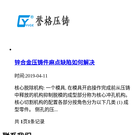
锌合金压铸件麻点缺陷如何解决
时间:2019-04-11
核心脱除机构: 一个模具, 在模具开启操作完成前从压铸
中释放的机构抑制脱模的成型部分称为核心冲孔机构。
核心切割机构的配置各部分按角色分为以下几类 (1) 成
型零件。 侧孔的压...
共
1
页
1
条记录