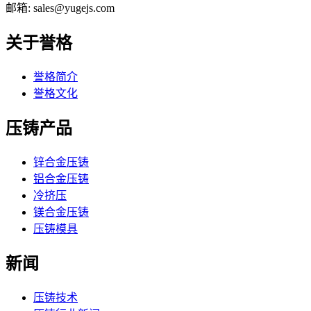
邮箱: sales@yugejs.com
关于誉格
誉格简介
誉格文化
压铸产品
锌合金压铸
铝合金压铸
冷挤压
镁合金压铸
压铸模具
新闻
压铸技术