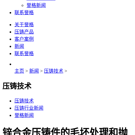
誉格新闻
联系誉格
关于誉格
压铸产品
客户案例
新闻
联系誉格
主页
>
新闻
>
压铸技术
>
压铸技术
压铸技术
压铸行业新闻
誉格新闻
锌合金压铸件的毛坯处理和抛