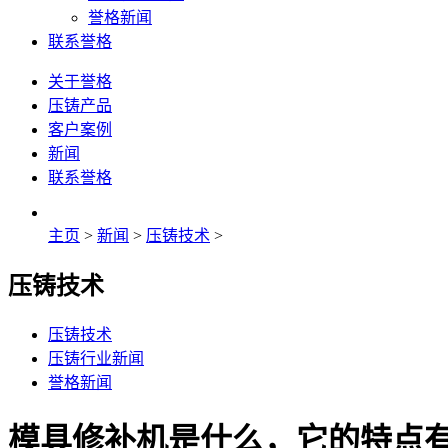
誉格新闻
联系誉格
关于誉格
压铸产品
客户案例
新闻
联系誉格
主页
>
新闻
>
压铸技术
>
压铸技术
压铸技术
压铸行业新闻
誉格新闻
模具修补机是什么，它的特点