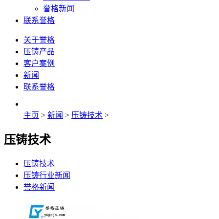
誉格新闻
联系誉格
关于誉格
压铸产品
客户案例
新闻
联系誉格
主页
>
新闻
>
压铸技术
>
压铸技术
压铸技术
压铸行业新闻
誉格新闻