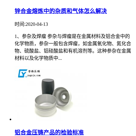
锌合金熔炼中的杂质和气体怎么解决
时间:2020-04-13
1、参杂及焊瘤 参杂与焊瘤是在金属材料及铝合金中的
化学物质，参杂一般包含焊瘤，如金属氧化物、氮化合
物、硫酸盐、铝硅酸盐和有机溶剂等。这种参杂在金属
材料以及化学物质中...
铝合金压铸产品的检验标准