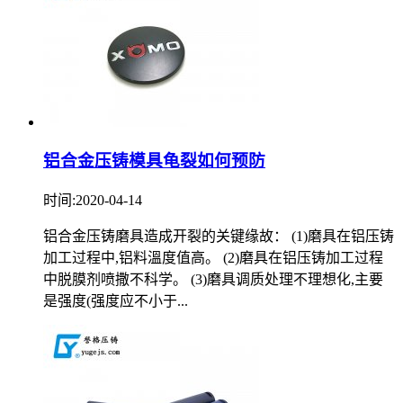
铝合金压铸模具龟裂如何预防
时间:2020-04-14
铝合金压铸磨具造成开裂的关键缘故： (1)磨具在铝压铸
加工过程中,铝料溫度值高。 (2)磨具在铝压铸加工过程
中脱膜剂喷撒不科学。 (3)磨具调质处理不理想化,主要
是强度(强度应不小于...