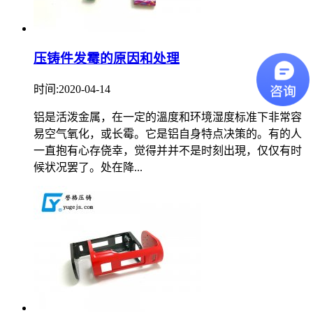
压铸件发霉的原因和处理
时间:2020-04-14
铝是活泼金属，在一定的溫度和环境湿度标准下非常容
易空气氧化，或长霉。它是铝自身特点决策的。有的人
一直抱有心存侥幸，觉得并并不是时刻出現，仅仅有时
候状况罢了。处在降...