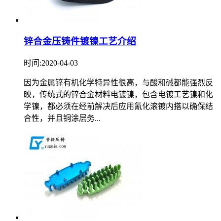
锌合金压铸件镀镍工艺介绍
时间:2020-04-03
因为金属锌有机化学特异性很高，与酸和碱都能强烈反
映，传统式的锌合金材料电镀镍，包含电镀工艺镍和化
学镍，都必须在经前解决后应用氰化滚镀内搭以确保结
合性，并且铜涂层务...