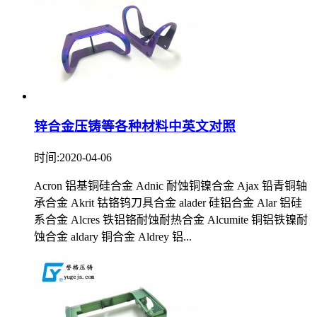
锌合金压铸等各种材料中英文对照
时间:2020-04-06
Acron 铝基铜硅合金 Adnic 耐蚀铜镍合金 Ajax 铅青铜轴
承合金 Akrit 钴铬钨刀具合金 alader 硅铝合金 Alar 铝硅
系合金 Alcres 铁铝铬耐蚀耐热合金 Alcumite 铜铝铁镍耐
蚀合金 aldary 铜合金 Aldrey 铝...