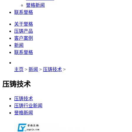
誉格新闻
联系誉格
关于誉格
压铸产品
客户案例
新闻
联系誉格
主页
>
新闻
>
压铸技术
>
压铸技术
压铸技术
压铸行业新闻
誉格新闻