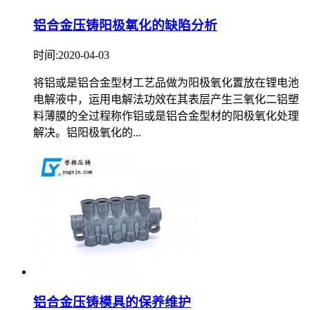
铝合金压铸阳极氧化的缺陷分析
时间:2020-04-03
将铝或是铝合金型材工艺品做为阳极氧化置放在锂电池
电解液中，运用电解法功效在其表层产生三氧化二铝塑
料薄膜的全过程称作铝或是铝合金型材的阳极氧化处理
解决。铝阳极氧化的...
铝合金压铸模具的保养维护