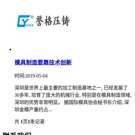
模具制造要靠技术创新
时间:2019-05-04
深圳是世界上最主要的加工制造基地之一, 已经发展了
30多年, 培育了庞大的机械行业, 特别是在模具制造领域,
深圳的优势非常明显。 据国际模具协会秘书长介绍, 深
圳金模产量约占...
共
1
页
1
条记录