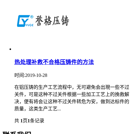
热处理补救不合格压铸件的方法
时间:2019-10-28
在铝压铸的生产工艺流程中，无可避免会出現一些不过
关件，可是这种不过关件根据一些加工工艺上的挽救解
决，便有将会让这种不过关件转危为安，做到达标件的
质量，这类生产工艺...
共
1
页
1
条记录